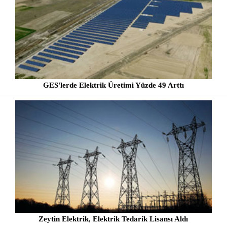
GES'lerde Elektrik Üretimi Yüzde 49 Arttı
Zeytin Elektrik, Elektrik Tedarik Lisansı Aldı