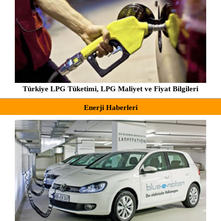
Türkiye LPG Tüketimi, LPG Maliyet ve Fiyat Bilgileri
Enerji Haberleri