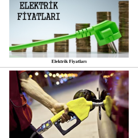
Elektrik Fiyatları