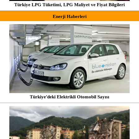
Türkiye LPG Tüketimi, LPG Maliyet ve Fiyat Bilgileri
Enerji Haberleri
Türkiye'deki Elektrikli Otomobil Sayısı