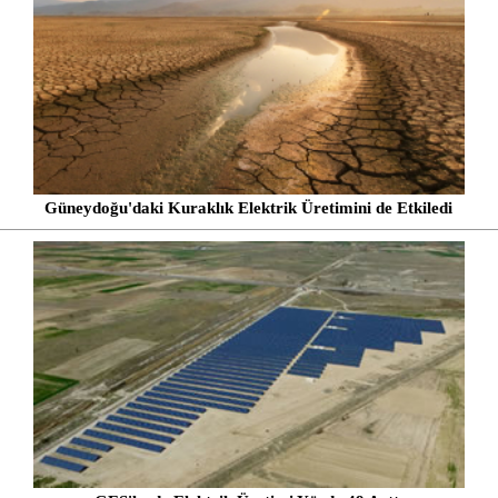
Güneydoğu'daki Kuraklık Elektrik Üretimini de Etkiledi