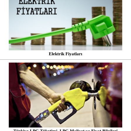
Elektrik Fiyatları
Türkiye LPG Tüketimi, LPG Maliyet ve Fiyat Bilgileri