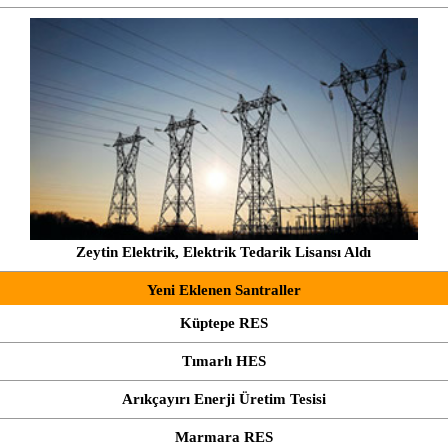
Zeytin Elektrik, Elektrik Tedarik Lisansı Aldı
Yeni Eklenen Santraller
Küptepe RES
Tımarlı HES
Arıkçayırı Enerji Üretim Tesisi
Marmara RES