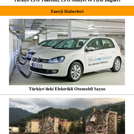
Enerji Haberleri
Türkiye'deki Elektrikli Otomobil Sayısı