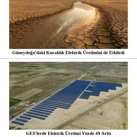
Güneydoğu'daki Kuraklık Elektrik Üretimini de Etkiledi
GES'lerde Elektrik Üretimi Yüzde 49 Arttı