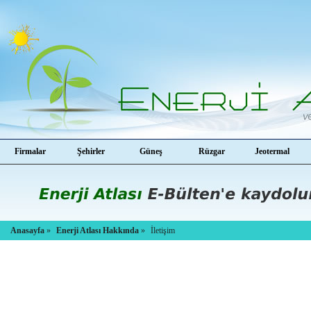
Firmalar
Şehirler
Güneş
Rüzgar
Jeotermal
Anasayfa
»
Enerji Atlası Hakkında
»
İletişim