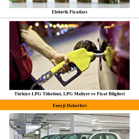
Elektrik Fiyatları
Türkiye LPG Tüketimi, LPG Maliyet ve Fiyat Bilgileri
Enerji Haberleri