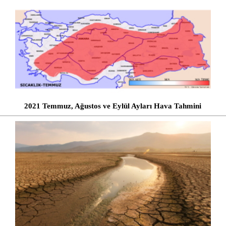
2021 Temmuz, Ağustos ve Eylül Ayları Hava Tahmini