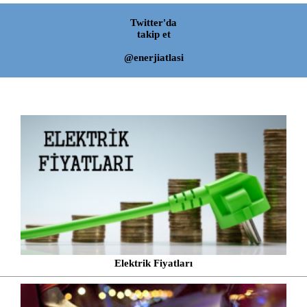
Twitter'da
takip et
@enerjiatlasi
Elektrik Fiyatları