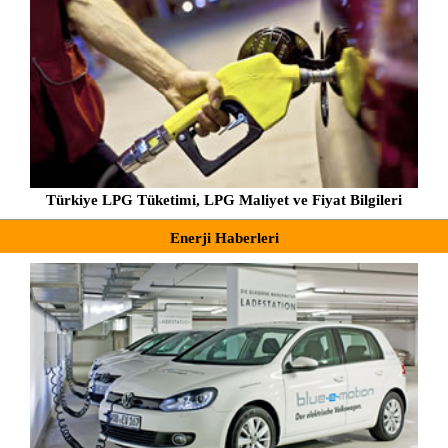
Türkiye LPG Tüketimi, LPG Maliyet ve Fiyat Bilgileri
Enerji Haberleri