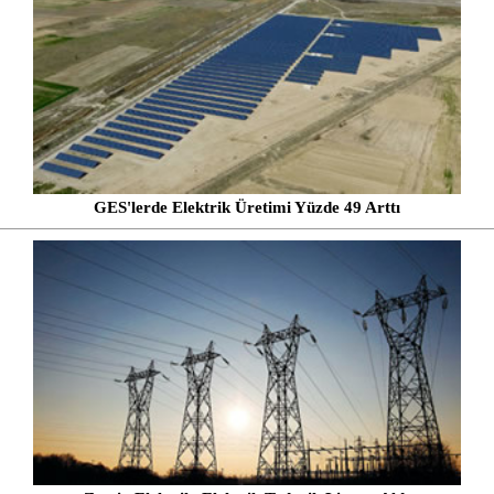
GES'lerde Elektrik Üretimi Yüzde 49 Arttı