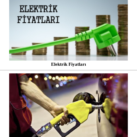
Elektrik Fiyatları