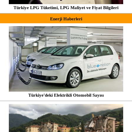
Türkiye LPG Tüketimi, LPG Maliyet ve Fiyat Bilgileri
Enerji Haberleri
Türkiye'deki Elektrikli Otomobil Sayısı