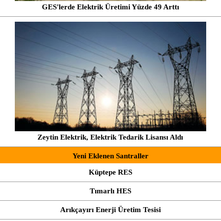
GES'lerde Elektrik Üretimi Yüzde 49 Arttı
Zeytin Elektrik, Elektrik Tedarik Lisansı Aldı
Yeni Eklenen Santraller
Küptepe RES
Tımarlı HES
Arıkçayırı Enerji Üretim Tesisi