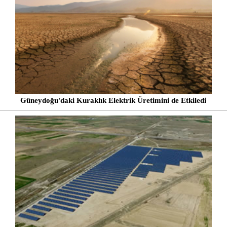
Güneydoğu'daki Kuraklık Elektrik Üretimini de Etkiledi