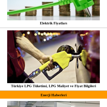
Elektrik Fiyatları
Türkiye LPG Tüketimi, LPG Maliyet ve Fiyat Bilgileri
Enerji Haberleri