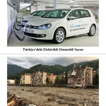
Türkiye'deki Elektrikli Otomobil Sayısı