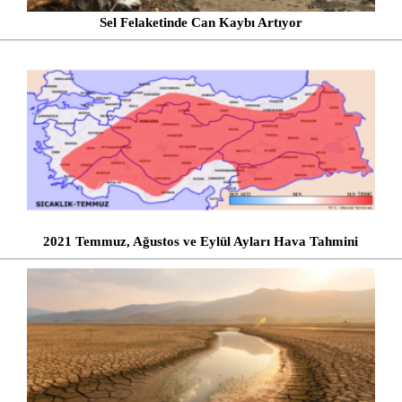
Sel Felaketinde Can Kaybı Artıyor
2021 Temmuz, Ağustos ve Eylül Ayları Hava Tahmini