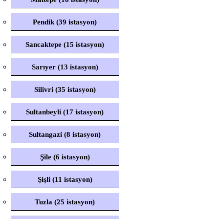
Pendik (39 istasyon)
Sancaktepe (15 istasyon)
Sarıyer (13 istasyon)
Silivri (35 istasyon)
Sultanbeyli (17 istasyon)
Sultangazi (8 istasyon)
Şile (6 istasyon)
Şişli (11 istasyon)
Tuzla (25 istasyon)