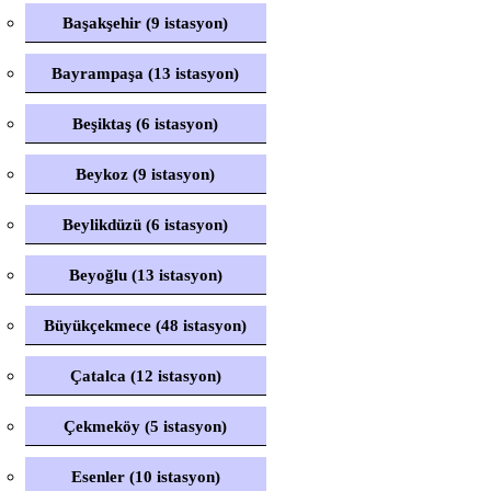
Başakşehir (9 istasyon)
Bayrampaşa (13 istasyon)
Beşiktaş (6 istasyon)
Beykoz (9 istasyon)
Beylikdüzü (6 istasyon)
Beyoğlu (13 istasyon)
Büyükçekmece (48 istasyon)
Çatalca (12 istasyon)
Çekmeköy (5 istasyon)
Esenler (10 istasyon)