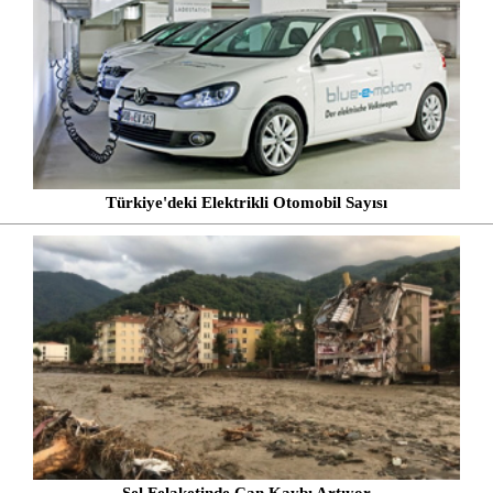
Türkiye'deki Elektrikli Otomobil Sayısı