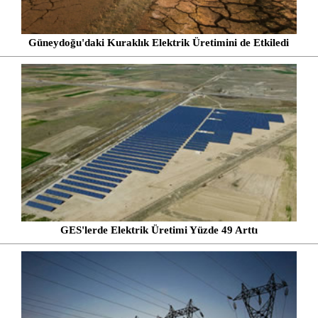
Güneydoğu'daki Kuraklık Elektrik Üretimini de Etkiledi
GES'lerde Elektrik Üretimi Yüzde 49 Arttı