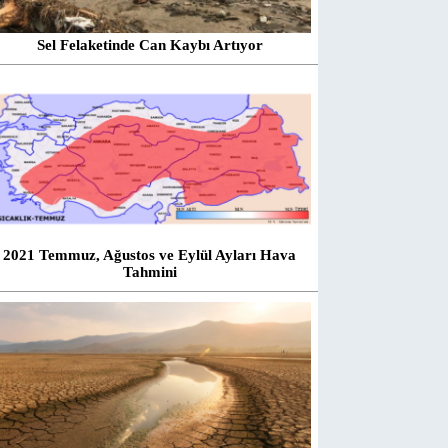
Sel Felaketinde Can Kaybı Artıyor
2021 Temmuz, Ağustos ve Eylül Ayları Hava
Tahmini