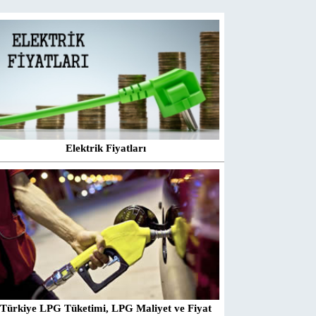
Elektrik Fiyatları
Türkiye LPG Tüketimi, LPG Maliyet ve Fiyat