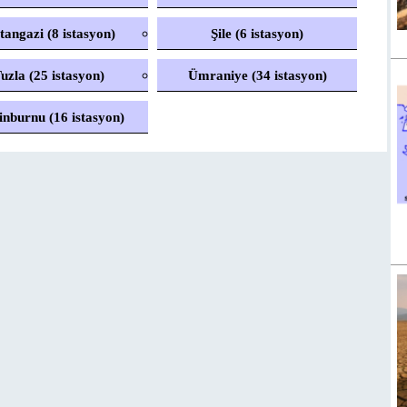
tangazi (8 istasyon)
Şile (6 istasyon)
uzla (25 istasyon)
Ümraniye (34 istasyon)
inburnu (16 istasyon)