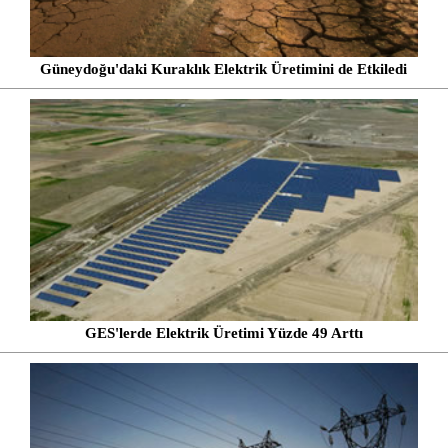
Güneydoğu'daki Kuraklık Elektrik Üretimini de Etkiledi
GES'lerde Elektrik Üretimi Yüzde 49 Arttı