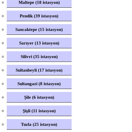
Maltepe (18 istasyon)
Pendik (39 istasyon)
Sancaktepe (15 istasyon)
Sarıyer (13 istasyon)
Silivri (35 istasyon)
Sultanbeyli (17 istasyon)
Sultangazi (8 istasyon)
Şile (6 istasyon)
Şişli (11 istasyon)
Tuzla (25 istasyon)