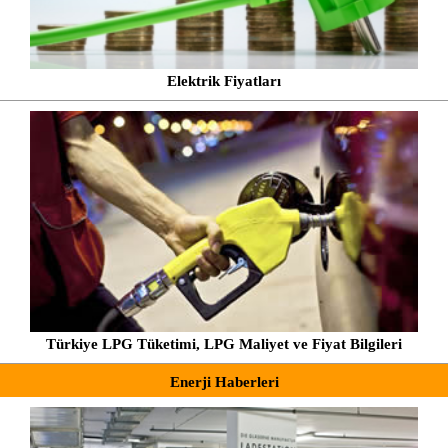
Elektrik Fiyatları
Türkiye LPG Tüketimi, LPG Maliyet ve Fiyat Bilgileri
Enerji Haberleri