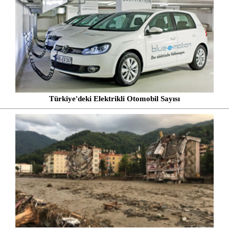
Türkiye'deki Elektrikli Otomobil Sayısı