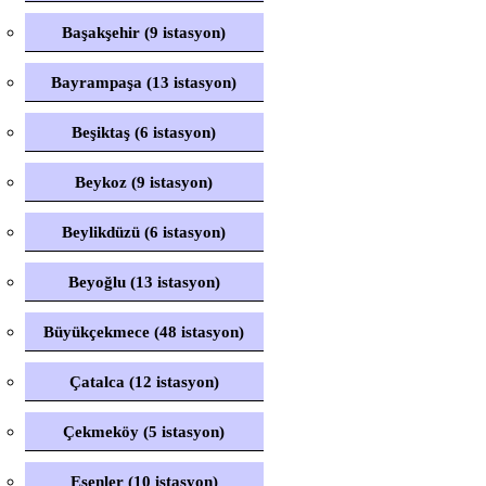
Başakşehir (9 istasyon)
Bayrampaşa (13 istasyon)
Beşiktaş (6 istasyon)
Beykoz (9 istasyon)
Beylikdüzü (6 istasyon)
Beyoğlu (13 istasyon)
Büyükçekmece (48 istasyon)
Çatalca (12 istasyon)
Çekmeköy (5 istasyon)
Esenler (10 istasyon)