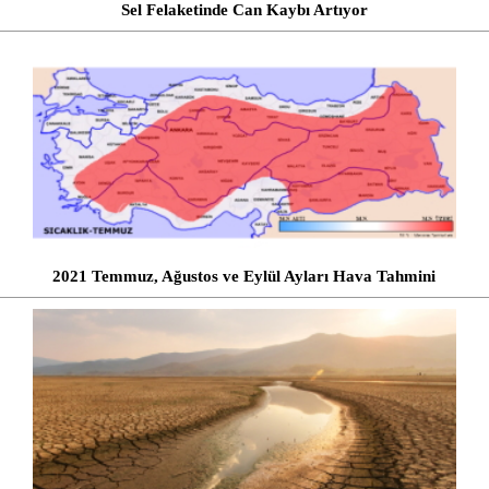
Sel Felaketinde Can Kaybı Artıyor
2021 Temmuz, Ağustos ve Eylül Ayları Hava Tahmini