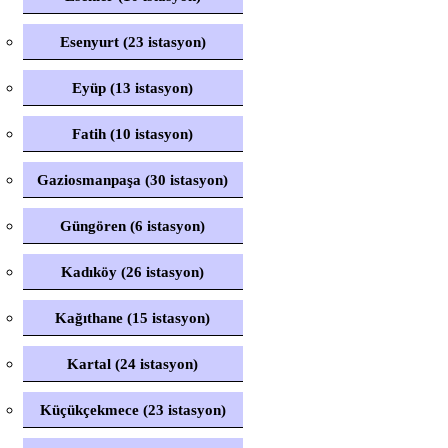
Esenyurt (23 istasyon)
Eyüp (13 istasyon)
Fatih (10 istasyon)
Gaziosmanpaşa (30 istasyon)
Güngören (6 istasyon)
Kadıköy (26 istasyon)
Kağıthane (15 istasyon)
Kartal (24 istasyon)
Küçükçekmece (23 istasyon)