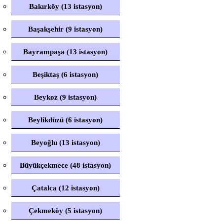
Bakırköy (13 istasyon)
Başakşehir (9 istasyon)
Bayrampaşa (13 istasyon)
Beşiktaş (6 istasyon)
Beykoz (9 istasyon)
Beylikdüzü (6 istasyon)
Beyoğlu (13 istasyon)
Büyükçekmece (48 istasyon)
Çatalca (12 istasyon)
Çekmeköy (5 istasyon)