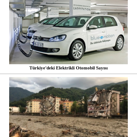
Türkiye'deki Elektrikli Otomobil Sayısı