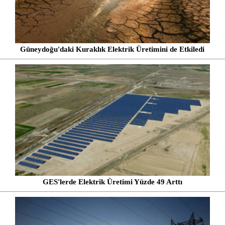
Güneydoğu'daki Kuraklık Elektrik Üretimini de Etkiledi
GES'lerde Elektrik Üretimi Yüzde 49 Arttı