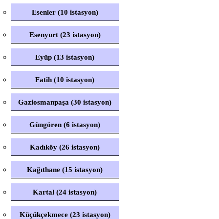
Esenler (10 istasyon)
Esenyurt (23 istasyon)
Eyüp (13 istasyon)
Fatih (10 istasyon)
Gaziosmanpaşa (30 istasyon)
Güngören (6 istasyon)
Kadıköy (26 istasyon)
Kağıthane (15 istasyon)
Kartal (24 istasyon)
Küçükçekmece (23 istasyon)