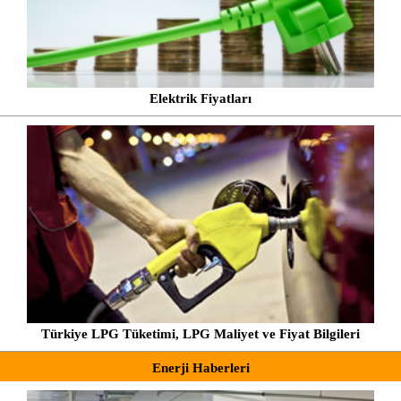
Elektrik Fiyatları
Türkiye LPG Tüketimi, LPG Maliyet ve Fiyat Bilgileri
Enerji Haberleri