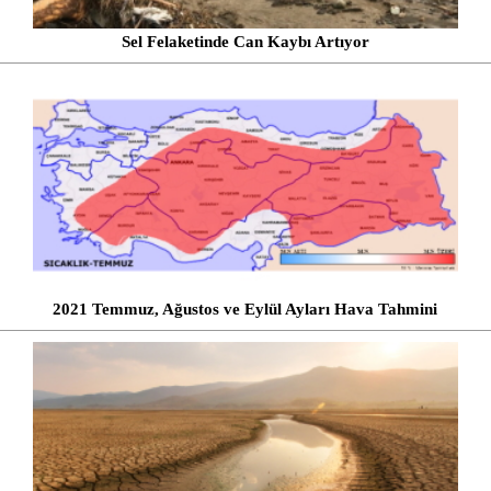
Sel Felaketinde Can Kaybı Artıyor
2021 Temmuz, Ağustos ve Eylül Ayları Hava Tahmini