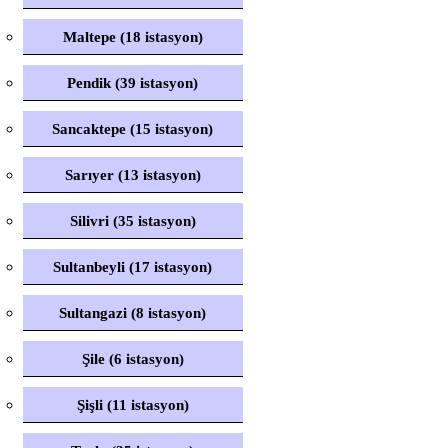
Maltepe (18 istasyon)
Pendik (39 istasyon)
Sancaktepe (15 istasyon)
Sarıyer (13 istasyon)
Silivri (35 istasyon)
Sultanbeyli (17 istasyon)
Sultangazi (8 istasyon)
Şile (6 istasyon)
Şişli (11 istasyon)