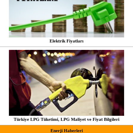
Elektrik Fiyatları
Türkiye LPG Tüketimi, LPG Maliyet ve Fiyat Bilgileri
Enerji Haberleri