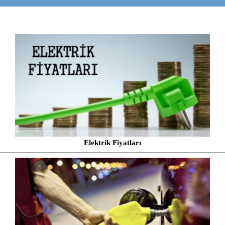
Elektrik Fiyatları