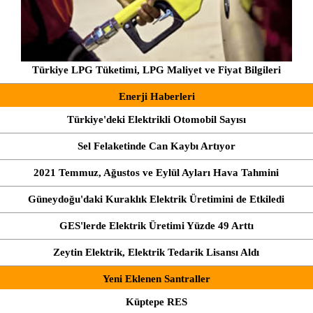
Türkiye LPG Tüketimi, LPG Maliyet ve Fiyat Bilgileri
Enerji Haberleri
Türkiye'deki Elektrikli Otomobil Sayısı
Sel Felaketinde Can Kaybı Artıyor
2021 Temmuz, Ağustos ve Eylül Ayları Hava Tahmini
Güneydoğu'daki Kuraklık Elektrik Üretimini de Etkiledi
GES'lerde Elektrik Üretimi Yüzde 49 Arttı
Zeytin Elektrik, Elektrik Tedarik Lisansı Aldı
Yeni Eklenen Santraller
Küptepe RES