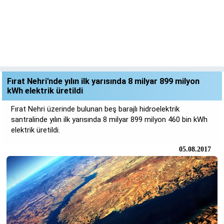
Fırat Nehri'nde yılın ilk yarısında 8 milyar 899 milyon
kWh elektrik üretildi
Fırat Nehri üzerinde bulunan beş barajlı hidroelektrik
santralinde yılın ilk yarısında 8 milyar 899 milyon 460 bin kWh
elektrik üretildi.
05.08.2017