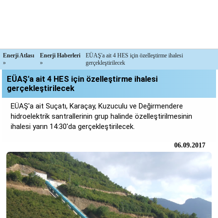
Enerji Atlası
Enerji Haberleri
EÜAŞ'a ait 4 HES için özelleştirme ihalesi
»
»
gerçekleştirilecek
EÜAŞ'a ait 4 HES için özelleştirme ihalesi
gerçekleştirilecek
EÜAŞ'a ait Suçatı, Karaçay, Kuzuculu ve Değirmendere
hidroelektrik santrallerinin grup halinde özelleştirilmesinin
ihalesi yarın 14:30'da gerçekleştirilecek.
06.09.2017