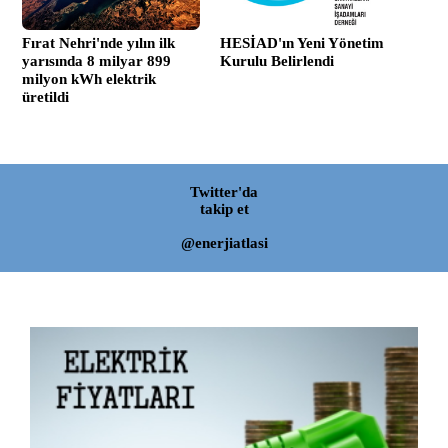
Fırat Nehri'nde yılın ilk
HESİAD'ın Yeni Yönetim
yarısında 8 milyar 899
Kurulu Belirlendi
milyon kWh elektrik
üretildi
Twitter'da
takip et
@enerjiatlasi