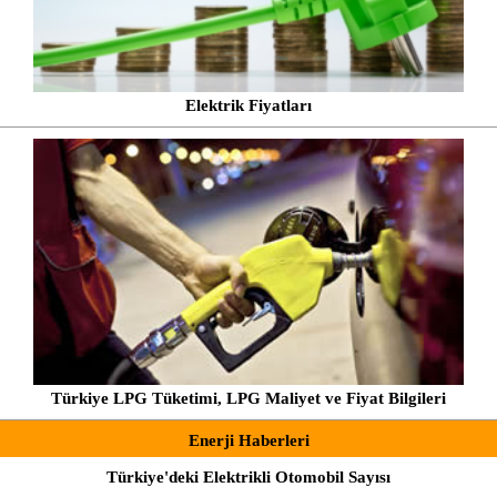
Elektrik Fiyatları
Türkiye LPG Tüketimi, LPG Maliyet ve Fiyat Bilgileri
Enerji Haberleri
Türkiye'deki Elektrikli Otomobil Sayısı