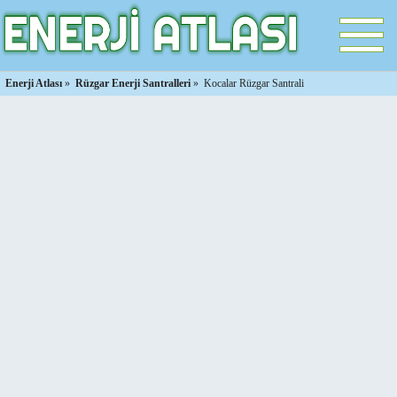
Enerji Atlası
»
Rüzgar Enerji Santralleri
»
Kocalar Rüzgar Santrali