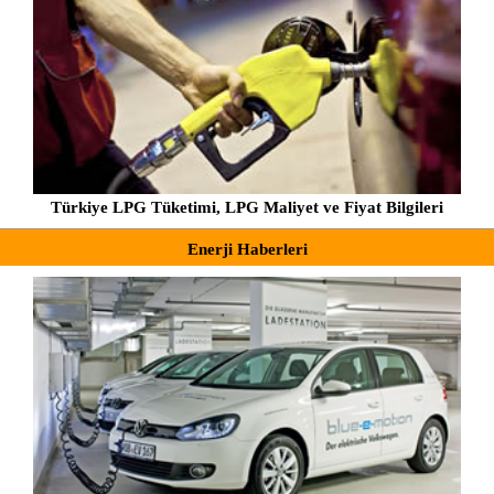
Türkiye LPG Tüketimi, LPG Maliyet ve Fiyat Bilgileri
Enerji Haberleri