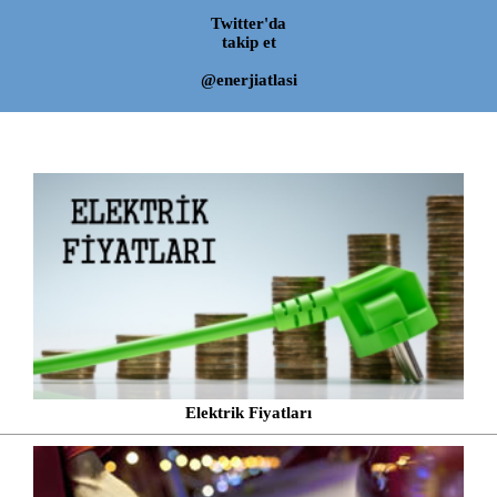
Twitter'da
takip et
@enerjiatlasi
Elektrik Fiyatları