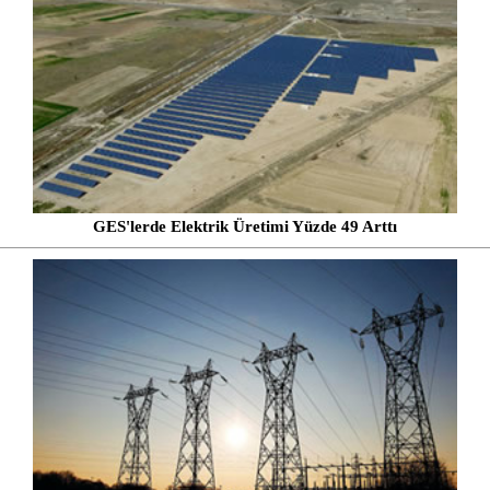
GES'lerde Elektrik Üretimi Yüzde 49 Arttı