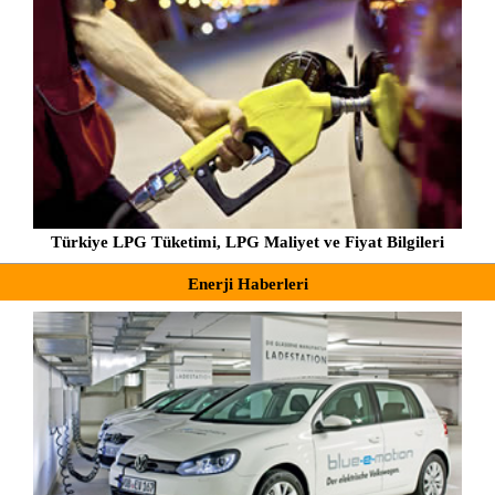
Türkiye LPG Tüketimi, LPG Maliyet ve Fiyat Bilgileri
Enerji Haberleri