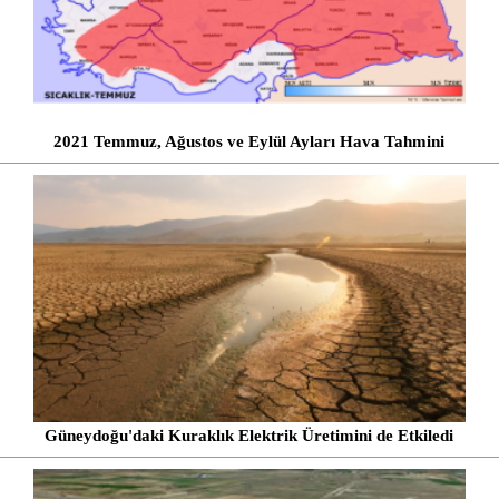
2021 Temmuz, Ağustos ve Eylül Ayları Hava Tahmini
Güneydoğu'daki Kuraklık Elektrik Üretimini de Etkiledi