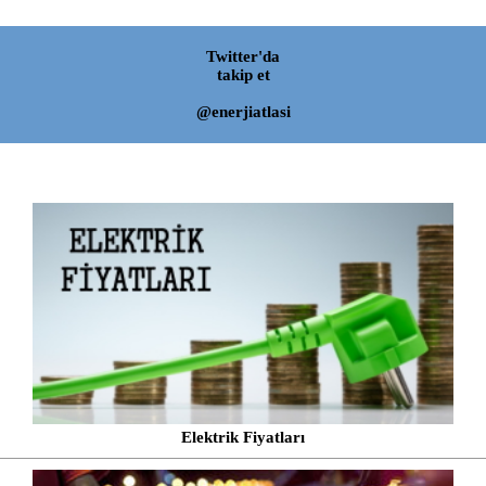
Twitter'da
takip et
@enerjiatlasi
Elektrik Fiyatları