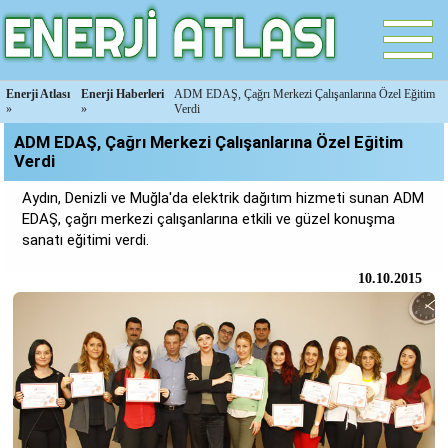
Enerji Atlası
Enerji Haberleri
ADM EDAŞ, Çağrı Merkezi Çalışanlarına Özel Eğitim
»
»
Verdi
ADM EDAŞ, Çağrı Merkezi Çalışanlarına Özel Eğitim
Verdi
Aydın, Denizli ve Muğla'da elektrik dağıtım hizmeti sunan ADM
EDAŞ, çağrı merkezi çalışanlarına etkili ve güzel konuşma
sanatı eğitimi verdi.
10.10.2015