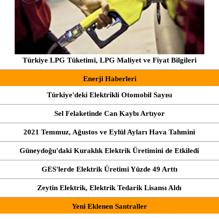
Türkiye LPG Tüketimi, LPG Maliyet ve Fiyat Bilgileri
Enerji Haberleri
Türkiye'deki Elektrikli Otomobil Sayısı
Sel Felaketinde Can Kaybı Artıyor
2021 Temmuz, Ağustos ve Eylül Ayları Hava Tahmini
Güneydoğu'daki Kuraklık Elektrik Üretimini de Etkiledi
GES'lerde Elektrik Üretimi Yüzde 49 Arttı
Zeytin Elektrik, Elektrik Tedarik Lisansı Aldı
Yeni Eklenen Santraller