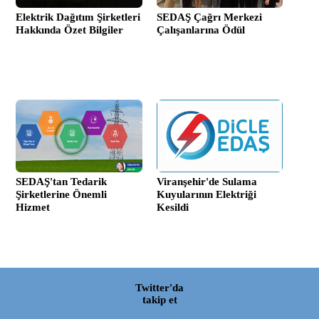
Elektrik Dağıtım Şirketleri
SEDAŞ Çağrı Merkezi
Hakkında Özet Bilgiler
Çalışanlarına Ödül
SEDAŞ'tan Tedarik
Viranşehir'de Sulama
Şirketlerine Önemli
Kuyularının Elektriği
Hizmet
Kesildi
Twitter'da
takip et