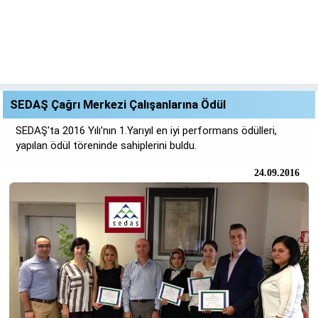
SEDAŞ Çağrı Merkezi Çalışanlarına Ödül
SEDAŞ'ta 2016 Yılı’nın 1.Yarıyıl en iyi performans ödülleri,
yapılan ödül töreninde sahiplerini buldu.
24.09.2016