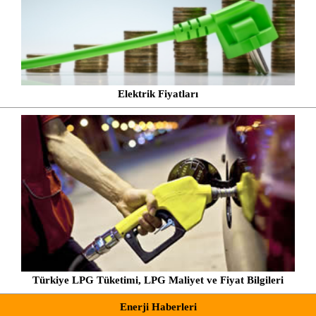
Elektrik Fiyatları
Türkiye LPG Tüketimi, LPG Maliyet ve Fiyat Bilgileri
Enerji Haberleri