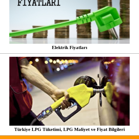
Elektrik Fiyatları
Türkiye LPG Tüketimi, LPG Maliyet ve Fiyat Bilgileri