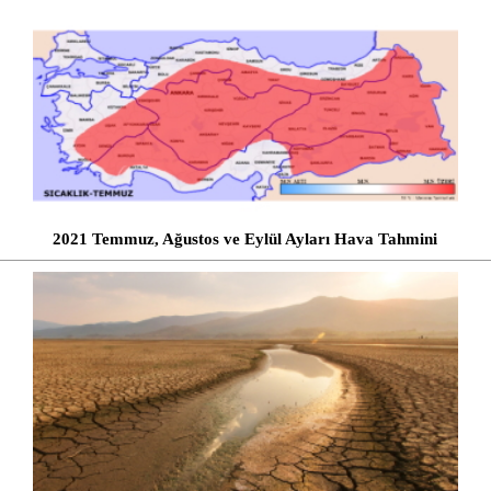
2021 Temmuz, Ağustos ve Eylül Ayları Hava Tahmini