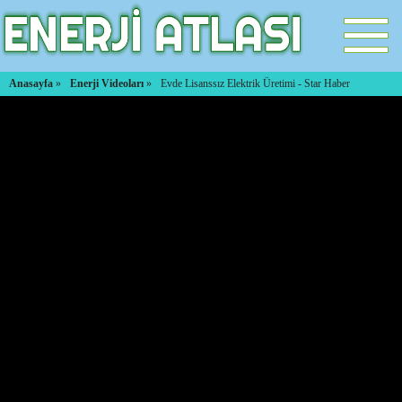
Anasayfa
»
Enerji Videoları
»
Evde Lisanssız Elektrik Üretimi - Star Haber