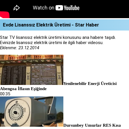
Evde Lisanssız Elektrik Üretimi - Star Haber
Star TV lisanssız elektrik üretimi konusunu ana habere taşıdı.
Evinizde lisanssız elektrik üretimi ile ilgili haber videosu.
Eklenme: 23.12.2014
Yenilenebilir Enerji Üreticisi
Abengoa İflasın Eşiğinde
00:35
Dursunbey Umurlar RES Kısa