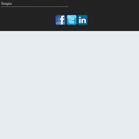
İletişim