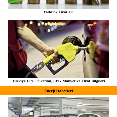
Elektrik Fiyatları
Türkiye LPG Tüketimi, LPG Maliyet ve Fiyat Bilgileri
Enerji Haberleri