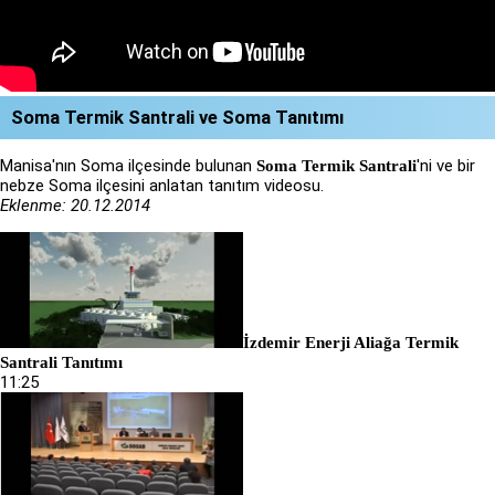
Soma Termik Santrali ve Soma Tanıtımı
Manisa'nın Soma ilçesinde bulunan
'ni ve bir
Soma Termik Santrali
nebze Soma ilçesini anlatan tanıtım videosu.
Eklenme: 20.12.2014
İzdemir Enerji Aliağa Termik
Santrali Tanıtımı
11:25