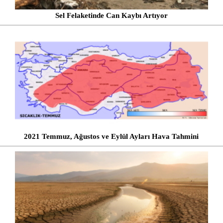
Sel Felaketinde Can Kaybı Artıyor
2021 Temmuz, Ağustos ve Eylül Ayları Hava Tahmini