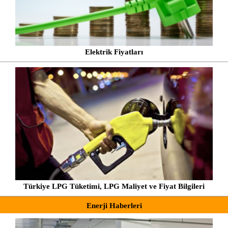
Elektrik Fiyatları
Türkiye LPG Tüketimi, LPG Maliyet ve Fiyat Bilgileri
Enerji Haberleri