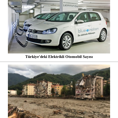
Türkiye'deki Elektrikli Otomobil Sayısı