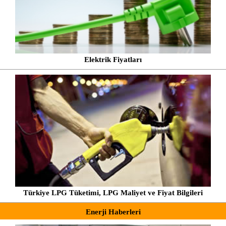
Elektrik Fiyatları
Türkiye LPG Tüketimi, LPG Maliyet ve Fiyat Bilgileri
Enerji Haberleri