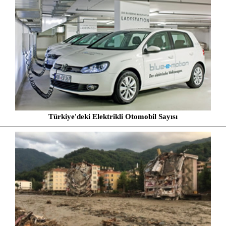
Türkiye'deki Elektrikli Otomobil Sayısı