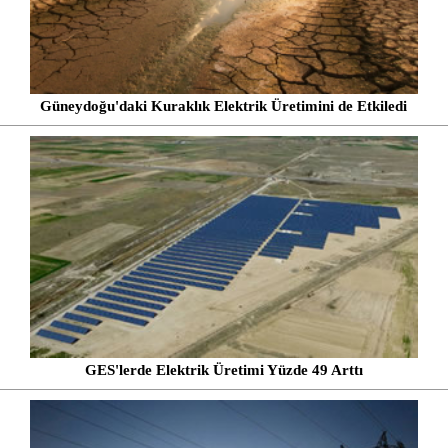
Güneydoğu'daki Kuraklık Elektrik Üretimini de Etkiledi
GES'lerde Elektrik Üretimi Yüzde 49 Arttı