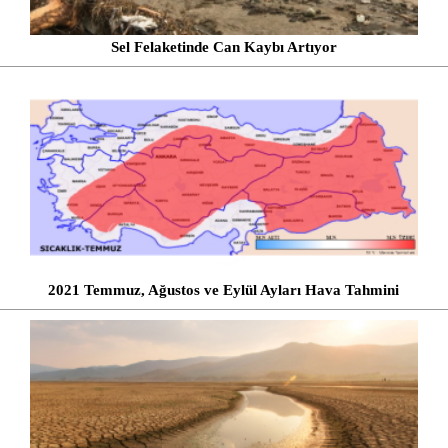
Sel Felaketinde Can Kaybı Artıyor
2021 Temmuz, Ağustos ve Eylül Ayları Hava Tahmini