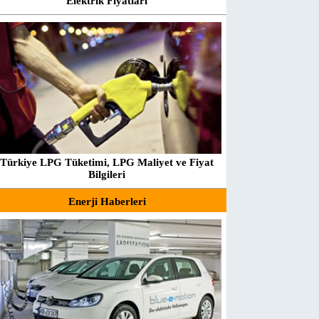
Elektrik Fiyatları
Türkiye LPG Tüketimi, LPG Maliyet ve Fiyat
Bilgileri
Enerji Haberleri