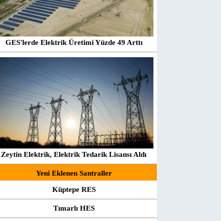
GES'lerde Elektrik Üretimi Yüzde 49 Arttı
Zeytin Elektrik, Elektrik Tedarik Lisansı Aldı
Yeni Eklenen Santraller
Küptepe RES
Tımarlı HES