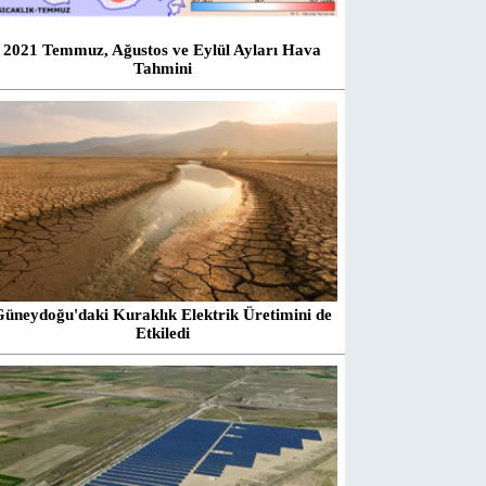
2021 Temmuz, Ağustos ve Eylül Ayları Hava
Tahmini
Güneydoğu'daki Kuraklık Elektrik Üretimini de
Etkiledi