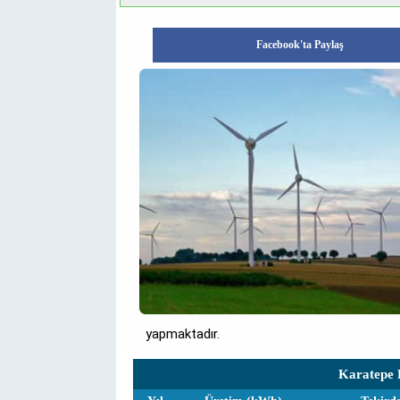
Facebook'ta Paylaş
yapmaktadır.
Karatepe R