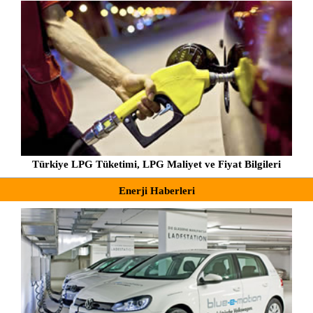
Türkiye LPG Tüketimi, LPG Maliyet ve Fiyat Bilgileri
Enerji Haberleri