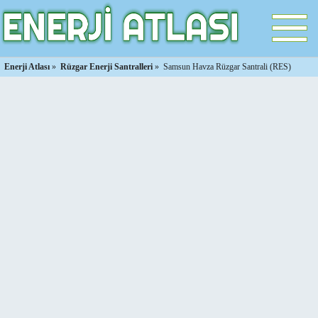
Enerji Atlası
»
Rüzgar Enerji Santralleri
»
Samsun Havza Rüzgar Santrali (RES)