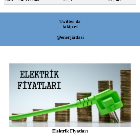
Twitter'da
takip et
@enerjiatlasi
Elektrik Fiyatları