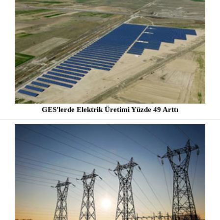
GES'lerde Elektrik Üretimi Yüzde 49 Arttı