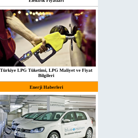
Elektrik Fiyatları
Türkiye LPG Tüketimi, LPG Maliyet ve Fiyat
Bilgileri
Enerji Haberleri