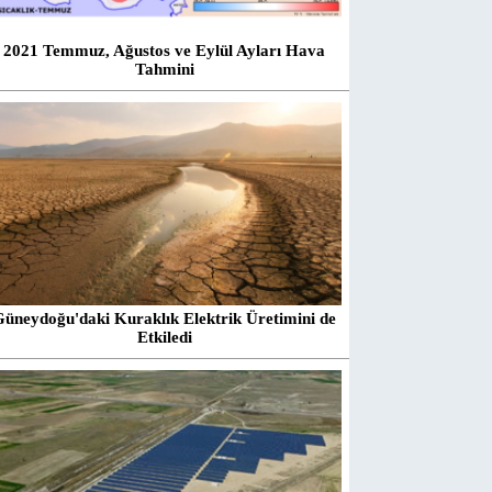
2021 Temmuz, Ağustos ve Eylül Ayları Hava
Tahmini
Güneydoğu'daki Kuraklık Elektrik Üretimini de
Etkiledi