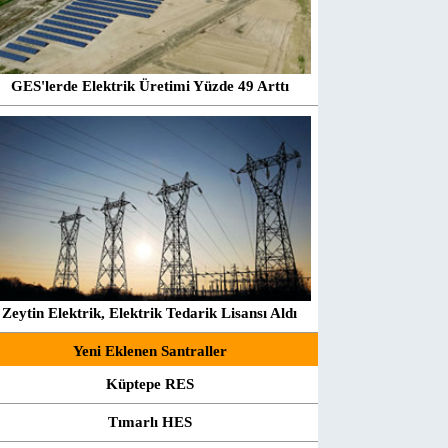
GES'lerde Elektrik Üretimi Yüzde 49 Arttı
Zeytin Elektrik, Elektrik Tedarik Lisansı Aldı
Yeni Eklenen Santraller
Küptepe RES
Tımarlı HES