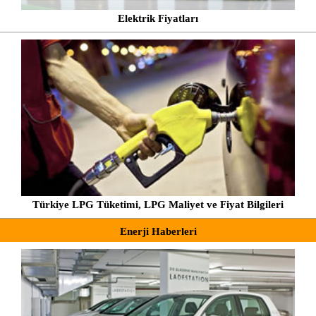
Elektrik Fiyatları
Türkiye LPG Tüketimi, LPG Maliyet ve Fiyat Bilgileri
Enerji Haberleri