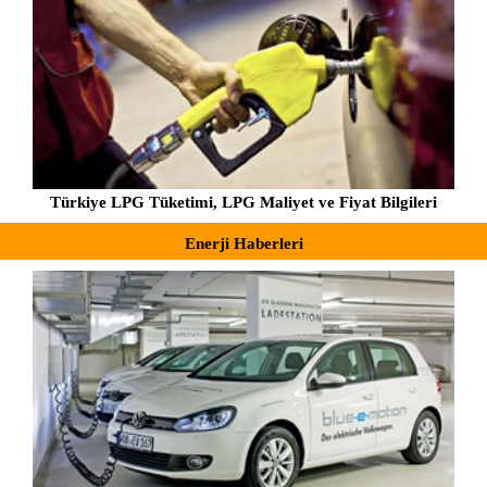
Türkiye LPG Tüketimi, LPG Maliyet ve Fiyat Bilgileri
Enerji Haberleri