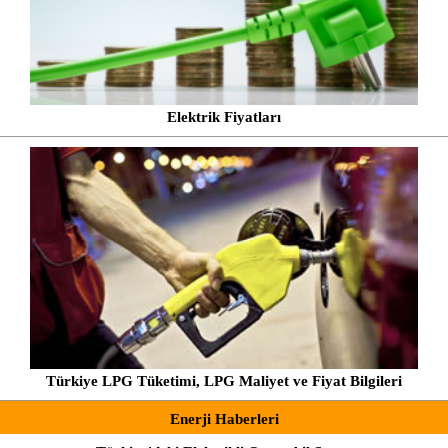
Elektrik Fiyatları
Türkiye LPG Tüketimi, LPG Maliyet ve Fiyat Bilgileri
Enerji Haberleri