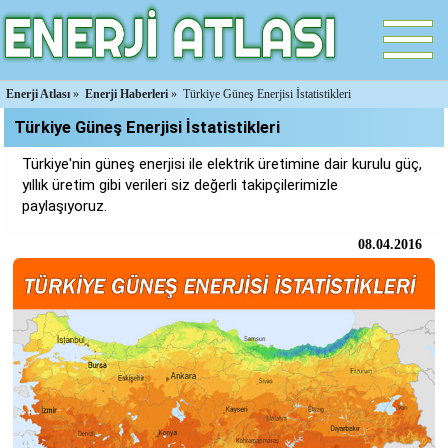
Enerji Atlası
»
Enerji Haberleri
»
Türkiye Güneş Enerjisi İstatistikleri
Türkiye Güneş Enerjisi İstatistikleri
Türkiye'nin güneş enerjisi ile elektrik üretimine dair kurulu güç,
yıllık üretim gibi verileri siz değerli takipçilerimizle
paylaşıyoruz.
08.04.2016