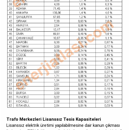
Trafo Merkezleri Lisanssız Tesis Kapasiteleri
Lisanssız elektrik üretimi yapılabilmesine dair kanun çıkması