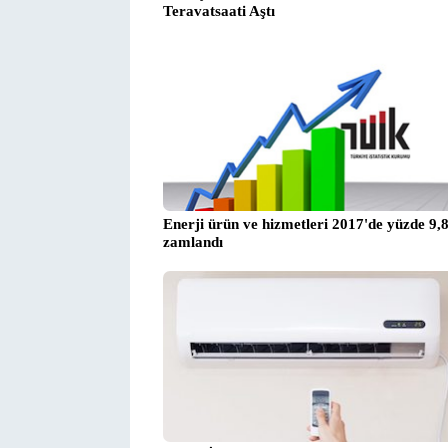
Teravatsaati Aştı
Enerji ürün ve hizmetleri 2017'de yüzde 9,
zamlandı