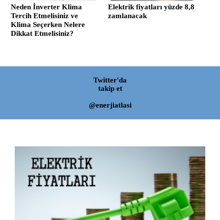
Neden İnverter Klima
Elektrik fiyatları yüzde 8,8
Tercih Etmelisiniz ve
zamlanacak
Klima Seçerken Nelere
Dikkat Etmelisiniz?
Twitter'da
takip et
@enerjiatlasi