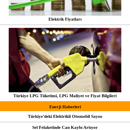
Elektrik Fiyatları
Türkiye LPG Tüketimi, LPG Maliyet ve Fiyat Bilgileri
Enerji Haberleri
Türkiye'deki Elektrikli Otomobil Sayısı
Sel Felaketinde Can Kaybı Artıyor