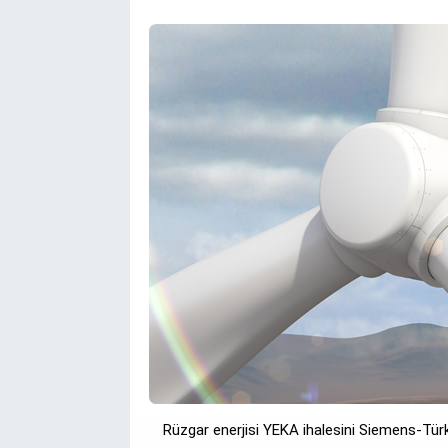
Rüzgar enerjisi YEKA ihalesini Siemens-Tür