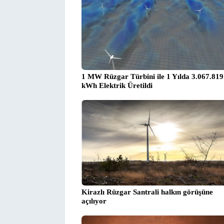
1 MW Rüzgar Türbini ile 1 Yılda 3.067.819
kWh Elektrik Üretildi
Kirazlı Rüzgar Santrali halkın görüşüne
açılıyor