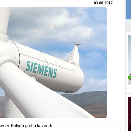
03.08.2017
kerler-Kalyon grubu kazandı.