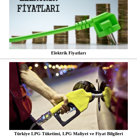
Elektrik Fiyatları
Türkiye LPG Tüketimi, LPG Maliyet ve Fiyat Bilgileri