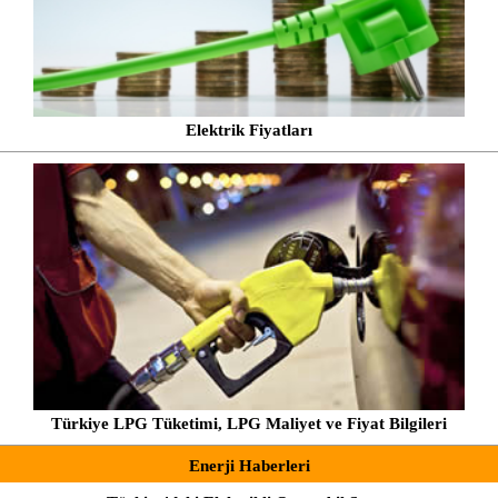
Elektrik Fiyatları
Türkiye LPG Tüketimi, LPG Maliyet ve Fiyat Bilgileri
Enerji Haberleri