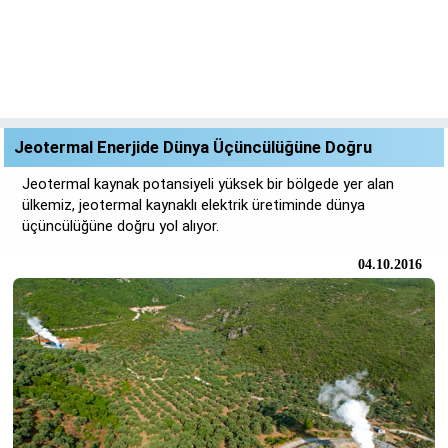
Jeotermal Enerjide Dünya Üçüncülüğüne Doğru
Jeotermal kaynak potansiyeli yüksek bir bölgede yer alan
ülkemiz, jeotermal kaynaklı elektrik üretiminde dünya
üçüncülüğüne doğru yol alıyor.
04.10.2016