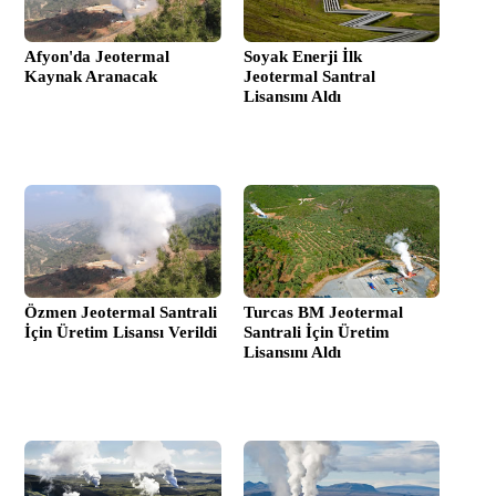
Afyon'da Jeotermal
Soyak Enerji İlk
Kaynak Aranacak
Jeotermal Santral
Lisansını Aldı
Özmen Jeotermal Santrali
Turcas BM Jeotermal
İçin Üretim Lisansı Verildi
Santrali İçin Üretim
Lisansını Aldı