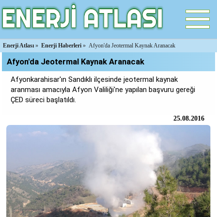
Enerji Atlası
»
Enerji Haberleri
»
Afyon'da Jeotermal Kaynak Aranacak
Afyon'da Jeotermal Kaynak Aranacak
Afyonkarahisar'ın Sandıklı ilçesinde jeotermal kaynak
aranması amacıyla Afyon Valiliği'ne yapılan başvuru gereği
ÇED süreci başlatıldı.
25.08.2016