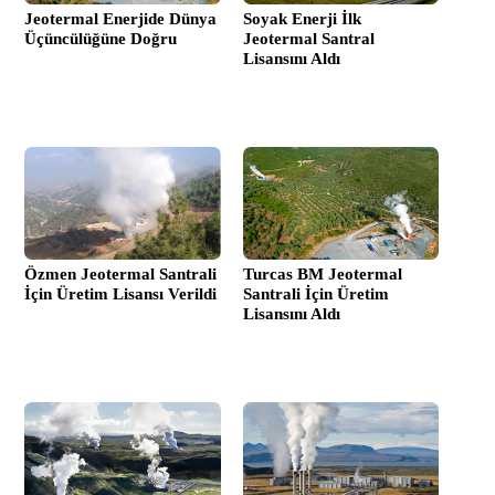
Jeotermal Enerjide Dünya
Soyak Enerji İlk
Üçüncülüğüne Doğru
Jeotermal Santral
Lisansını Aldı
Özmen Jeotermal Santrali
Turcas BM Jeotermal
İçin Üretim Lisansı Verildi
Santrali İçin Üretim
Lisansını Aldı