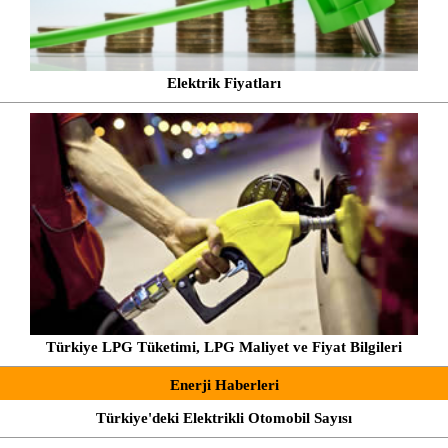
Elektrik Fiyatları
Türkiye LPG Tüketimi, LPG Maliyet ve Fiyat Bilgileri
Enerji Haberleri
Türkiye'deki Elektrikli Otomobil Sayısı