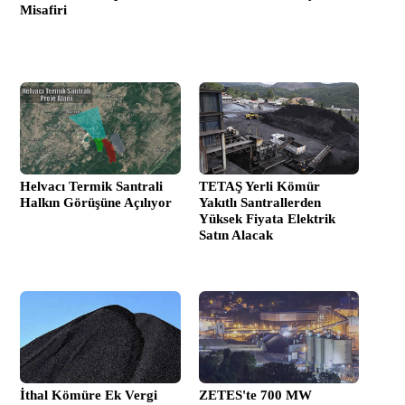
Misafiri
Helvacı Termik Santrali
TETAŞ Yerli Kömür
Halkın Görüşüne Açılıyor
Yakıtlı Santrallerden
Yüksek Fiyata Elektrik
Satın Alacak
İthal Kömüre Ek Vergi
ZETES'te 700 MW