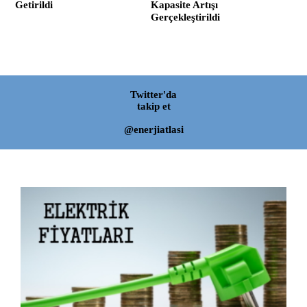
Getirildi
Kapasite Artışı
Gerçekleştirildi
Twitter'da
takip et
@enerjiatlasi