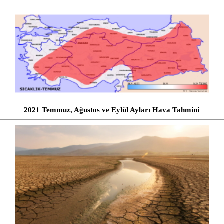
2021 Temmuz, Ağustos ve Eylül Ayları Hava Tahmini