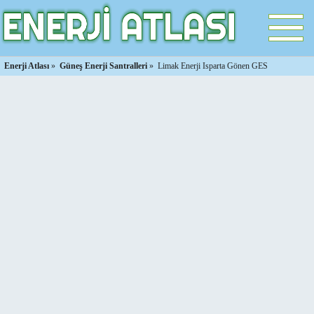
Enerji Atlası
»
Güneş Enerji Santralleri
»
Limak Enerji Isparta Gönen GES