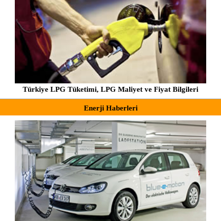
Türkiye LPG Tüketimi, LPG Maliyet ve Fiyat Bilgileri
Enerji Haberleri