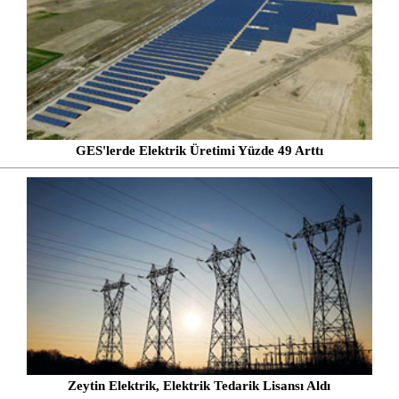
GES'lerde Elektrik Üretimi Yüzde 49 Arttı
Zeytin Elektrik, Elektrik Tedarik Lisansı Aldı