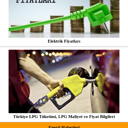
Elektrik Fiyatları
Türkiye LPG Tüketimi, LPG Maliyet ve Fiyat Bilgileri
Enerji Haberleri