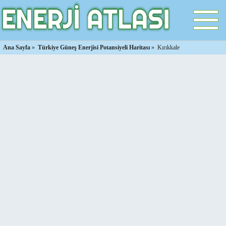
Ana Sayfa
»
Türkiye Güneş Enerjisi Potansiyeli Haritası
»
Kırıkkale