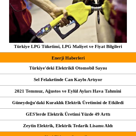
Türkiye LPG Tüketimi, LPG Maliyet ve Fiyat Bilgileri
Enerji Haberleri
Türkiye'deki Elektrikli Otomobil Sayısı
Sel Felaketinde Can Kaybı Artıyor
2021 Temmuz, Ağustos ve Eylül Ayları Hava Tahmini
Güneydoğu'daki Kuraklık Elektrik Üretimini de Etkiledi
GES'lerde Elektrik Üretimi Yüzde 49 Arttı
Zeytin Elektrik, Elektrik Tedarik Lisansı Aldı