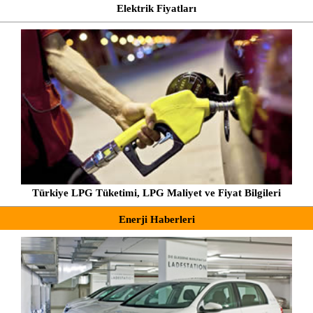
Elektrik Fiyatları
Türkiye LPG Tüketimi, LPG Maliyet ve Fiyat Bilgileri
Enerji Haberleri