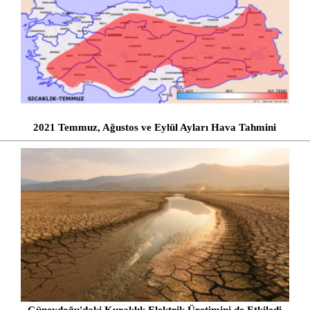
2021 Temmuz, Ağustos ve Eylül Ayları Hava Tahmini