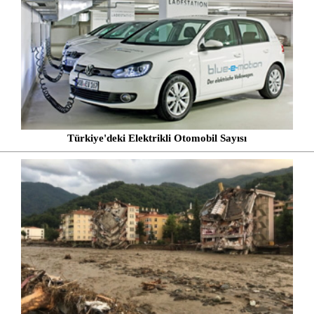
Türkiye'deki Elektrikli Otomobil Sayısı