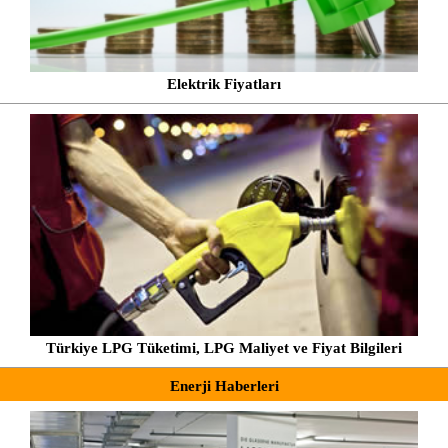
Elektrik Fiyatları
Türkiye LPG Tüketimi, LPG Maliyet ve Fiyat Bilgileri
Enerji Haberleri