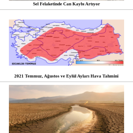
Sel Felaketinde Can Kaybı Artıyor
2021 Temmuz, Ağustos ve Eylül Ayları Hava Tahmini