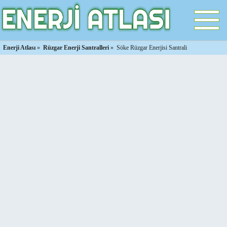
Enerji Atlası
»
Rüzgar Enerji Santralleri
»
Söke Rüzgar Enerjisi Santrali