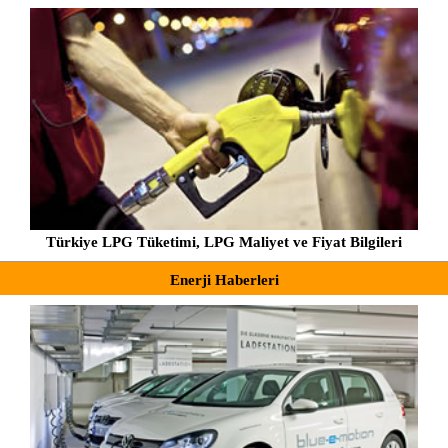
Türkiye LPG Tüketimi, LPG Maliyet ve Fiyat Bilgileri
Enerji Haberleri