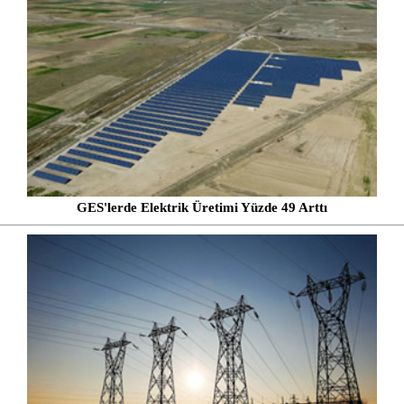
GES'lerde Elektrik Üretimi Yüzde 49 Arttı