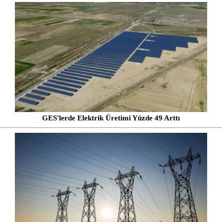
GES'lerde Elektrik Üretimi Yüzde 49 Arttı