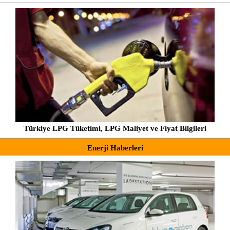
Türkiye LPG Tüketimi, LPG Maliyet ve Fiyat Bilgileri
Enerji Haberleri