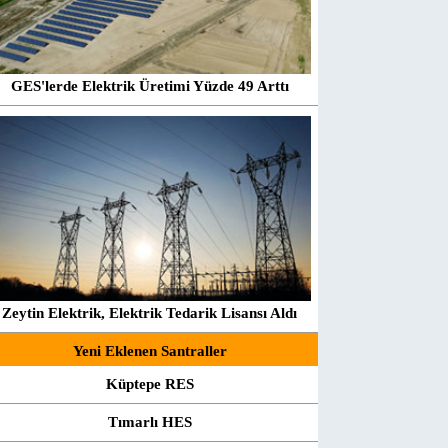
GES'lerde Elektrik Üretimi Yüzde 49 Arttı
Zeytin Elektrik, Elektrik Tedarik Lisansı Aldı
Yeni Eklenen Santraller
Küptepe RES
Tımarlı HES