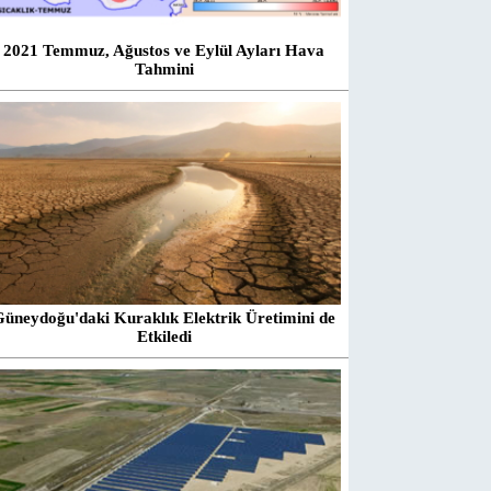
2021 Temmuz, Ağustos ve Eylül Ayları Hava
Tahmini
Güneydoğu'daki Kuraklık Elektrik Üretimini de
Etkiledi