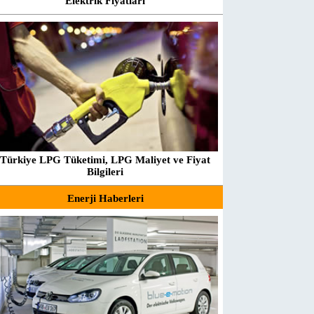
Elektrik Fiyatları
Türkiye LPG Tüketimi, LPG Maliyet ve Fiyat
Bilgileri
Enerji Haberleri