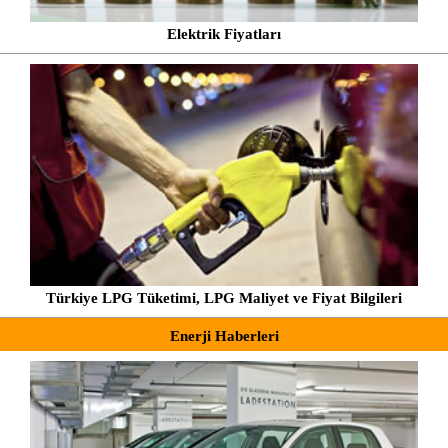
Elektrik Fiyatları
Türkiye LPG Tüketimi, LPG Maliyet ve Fiyat Bilgileri
Enerji Haberleri