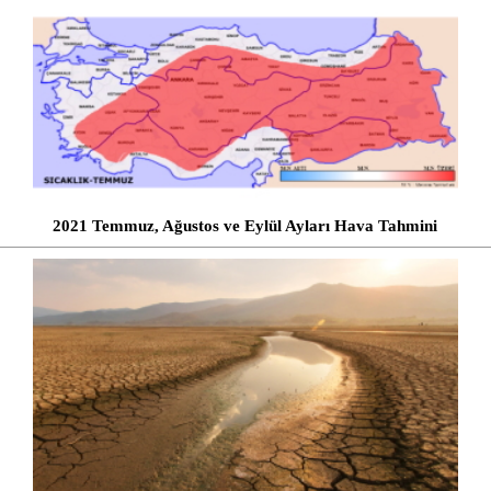
2021 Temmuz, Ağustos ve Eylül Ayları Hava Tahmini