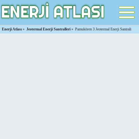
Enerji Atlası
»
Jeotermal Enerji Santralleri
»
Pamukören 3 Jeotermal Enerji Santrali