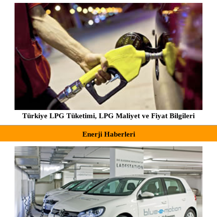
Türkiye LPG Tüketimi, LPG Maliyet ve Fiyat Bilgileri
Enerji Haberleri