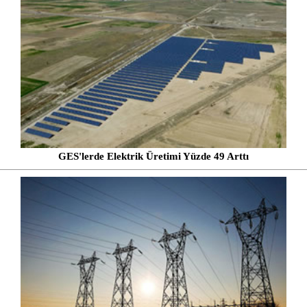
GES'lerde Elektrik Üretimi Yüzde 49 Arttı