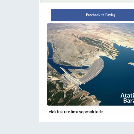
Facebook'ta Paylaş
elektrik üretimi yapmaktadır.