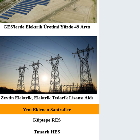
GES'lerde Elektrik Üretimi Yüzde 49 Arttı
Zeytin Elektrik, Elektrik Tedarik Lisansı Aldı
Yeni Eklenen Santraller
Küptepe RES
Tımarlı HES