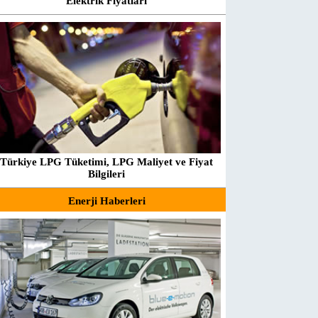
Elektrik Fiyatları
Türkiye LPG Tüketimi, LPG Maliyet ve Fiyat
Bilgileri
Enerji Haberleri