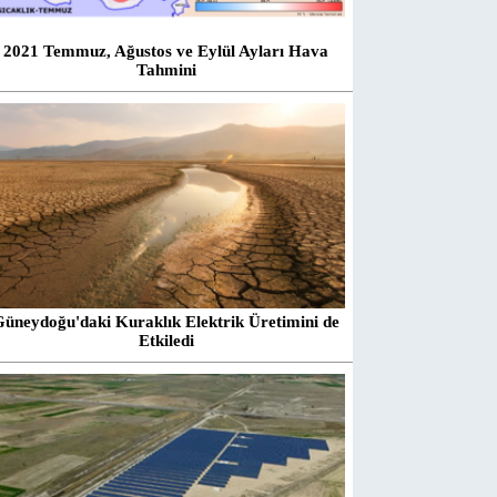
2021 Temmuz, Ağustos ve Eylül Ayları Hava
Tahmini
Güneydoğu'daki Kuraklık Elektrik Üretimini de
Etkiledi