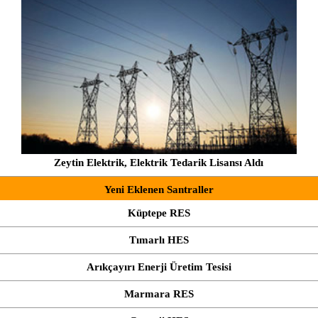
Zeytin Elektrik, Elektrik Tedarik Lisansı Aldı
Yeni Eklenen Santraller
Küptepe RES
Tımarlı HES
Arıkçayırı Enerji Üretim Tesisi
Marmara RES