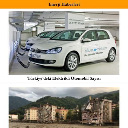
Enerji Haberleri
Türkiye'deki Elektrikli Otomobil Sayısı