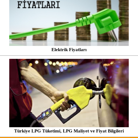
Elektrik Fiyatları
Türkiye LPG Tüketimi, LPG Maliyet ve Fiyat Bilgileri