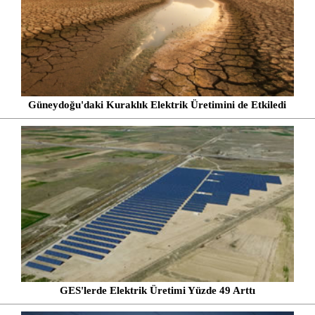
Güneydoğu'daki Kuraklık Elektrik Üretimini de Etkiledi
GES'lerde Elektrik Üretimi Yüzde 49 Arttı